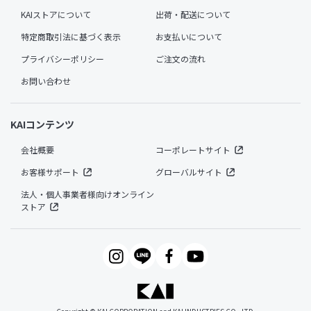
KAIストアについて
出荷・配送について
特定商取引法に基づく表示
お支払いについて
プライバシーポリシー
ご注文の流れ
お問い合わせ
KAIコンテンツ
会社概要
コーポレートサイト
お客様サポート
グローバルサイト
法人・個人事業者様向けオンライン
ストア