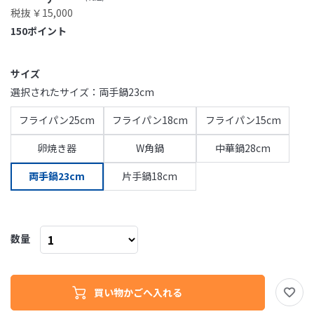
税抜 ￥15,000
150
ポイント
サイズ
選択されたサイズ：両手鍋23cm
フライパン25cm
フライパン18cm
フライパン15cm
卵焼き器
W角鍋
中華鍋28cm
両手鍋23cm
片手鍋18cm
数量