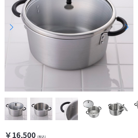
￥16,500