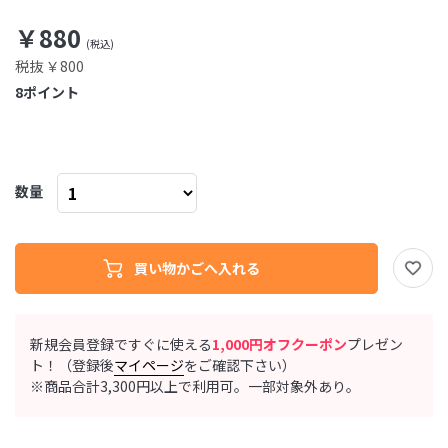
￥880
税抜 ￥800
8
ポイント
数量
新規会員登録ですぐに使える
1,000円オフクーポン
プレゼン
ト！（登録後
マイページ
をご確認下さい）
※商品合計3,300円以上で利用可。一部対象外あり。