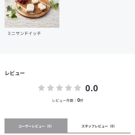
ミニサンドイッチ
レビュー
0.0
0
レビュー件数：
件
ユーザーレビュー
（0）
スタッフレビュー
（0）