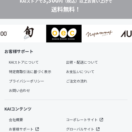
3,300
KAIストアで
円（税込）以上お買い上げで
送料無料！
お客様サポート
KAIストアについて
出荷・配送について
特定商取引法に基づく表示
お支払いについて
プライバシーポリシー
ご注文の流れ
お問い合わせ
KAIコンテンツ
会社概要
コーポレートサイト
お客様サポート
グローバルサイト