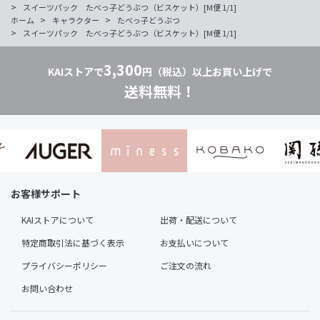
>
スイーツパック たべっ子どうぶつ（ビスケット）[M便 1/1]
>
>
ホーム
キャラクター
たべっ子どうぶつ
>
スイーツパック たべっ子どうぶつ（ビスケット）[M便 1/1]
3,300
KAIストアで
円（税込）以上お買い上げで
送料無料！
お客様サポート
KAIストアについて
出荷・配送について
特定商取引法に基づく表示
お支払いについて
プライバシーポリシー
ご注文の流れ
お問い合わせ