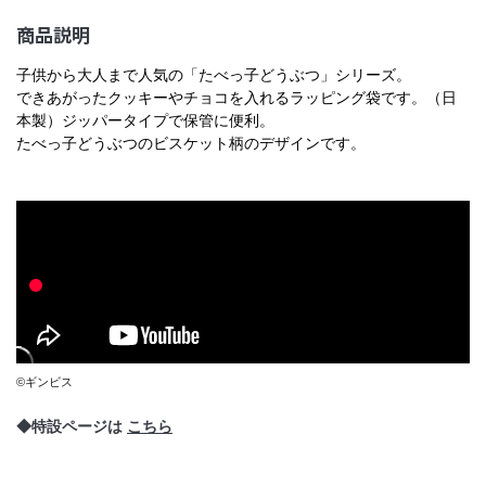
商品説明
子供から大人まで人気の「たべっ子どうぶつ」シリーズ。
できあがったクッキーやチョコを入れるラッピング袋です。（日
本製）ジッパータイプで保管に便利。
たべっ子どうぶつのビスケット柄のデザインです。
©ギンビス
◆特設ページは
こちら