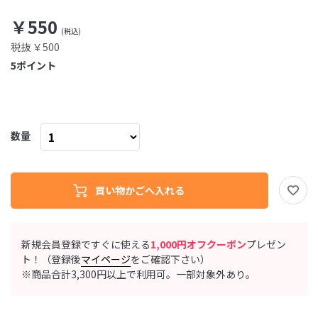
￥550
税抜 ￥500
5
ポイント
数量
新規会員登録ですぐに使える
1,000円オフクーポン
プレゼン
ト！（登録後
マイページ
をご確認下さい）
※商品合計3,300円以上で利用可。一部対象外あり。