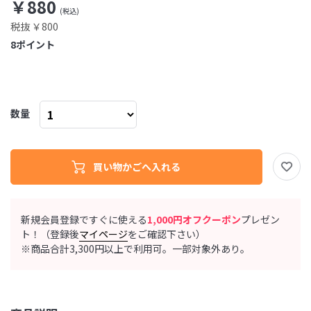
￥880
税抜 ￥800
8
ポイント
数量
新規会員登録ですぐに使える
1,000円オフクーポン
プレゼン
ト！（登録後
マイページ
をご確認下さい）
※商品合計3,300円以上で利用可。一部対象外あり。