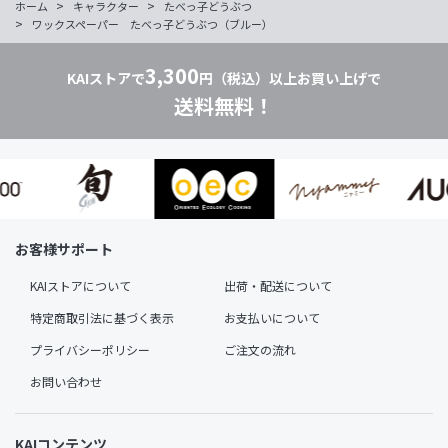
>
>
ホーム
キャラクター
たべっ子どうぶつ
>
ワックスペーパー たべっ子どうぶつ（ブルー）
3,300
KAIストアで
円（税込）以上お買い上げで
送料無料！
お客様サポート
KAIストアについて
出荷・配送について
特定商取引法に基づく表示
お支払いについて
プライバシーポリシー
ご注文の流れ
お問い合わせ
KAIコンテンツ