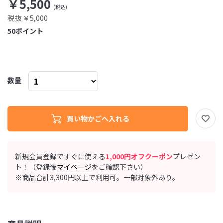
￥5,500
税抜 ￥5,000
50
ポイント
数量
新規会員登録ですぐに使える
1,000円オフクーポン
プレゼン
ト！（登録後
マイページ
をご確認下さい）
※商品合計3,300円以上で利用可。一部対象外あり。