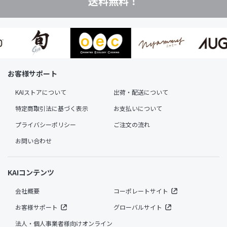
送料無料！
お客様サポート
KAIストアについて
出荷・配送について
特定商取引法に基づく表示
お支払いについて
プライバシーポリシー
ご注文の流れ
お問い合わせ
KAIコンテンツ
会社概要
コーポレートサイト
お客様サポート
グローバルサイト
法人・個人事業者様向けオンライン