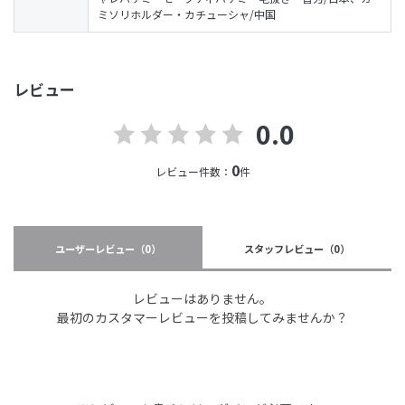
ミソリホルダー・カチューシャ/中国
レビュー
0.0
0
レビュー件数：
件
ユーザーレビュー
（0）
スタッフレビュー
（0）
レビューはありません。
最初のカスタマーレビューを投稿してみませんか？