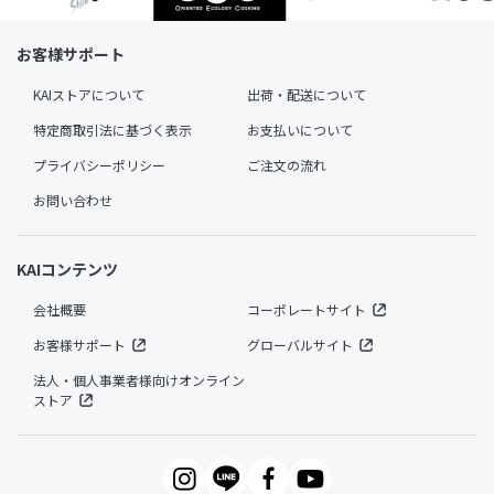
お客様サポート
KAIストアについて
出荷・配送について
特定商取引法に基づく表示
お支払いについて
プライバシーポリシー
ご注文の流れ
お問い合わせ
KAIコンテンツ
会社概要
コーポレートサイト
お客様サポート
グローバルサイト
法人・個人事業者様向けオンライン
ストア