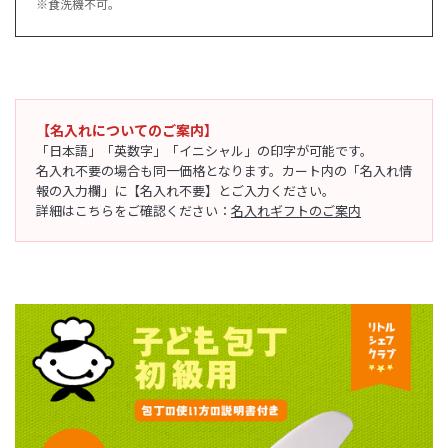
※食洗機不可。
【名入れについてのご案内】
「日本語」「英数字」「イニシャル」の印字が可能です。
名入れ不要の場合も同一価格となります。カート内の「名入れ情
報の入力欄」に【名入れ不要】とご入力ください。
詳細はこちらをご確認ください：
名入れギフトのご案内