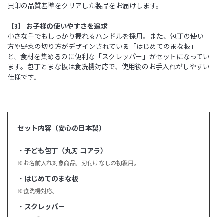
貝印の品質基準をクリアした製品をお届けします。
【3】 お子様の使いやすさを追求
小さな手でもしっかり握れるハンドルを採用。また、包丁の使い
方や野菜の切り方がデザインされている「はじめてのまな板」
と、食材を集めるのに便利な「スクレッパー」がセットになってい
ます。包丁とまな板は食洗機対応で、使用後のお手入れがしやすい
仕様です。
セット内容（安心の日本製）
・
子ども包丁（丸刃 コアラ）
※お名前入れ対象商品。刃付けなしの初級用。
・
はじめてのまな板
※食洗機対応。
・
スクレッパー