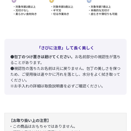
「さびに注意」して長く美しく
●
包丁のつけ置きは避けてください。
お名前部分の視認性が落ち
ることがあります。
●視認性の落ちたお名前は元に戻りません。包丁の美しさを保つ
ため、ご使用後は速やかに汚れを落とし、水分をよく拭き取って
ください。
※お手入れの詳細は取扱説明書を必ずご確認ください。
【お取り扱い上の注意】
・この商品はおもちゃではありません。