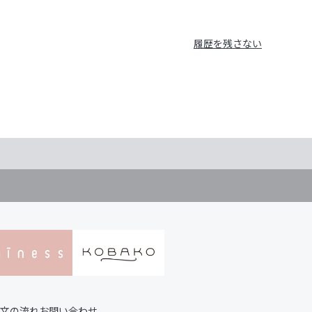
履歴を残さない
文の流れ
お問い合わせ