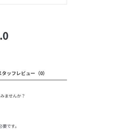
.0
スタッフレビュー
（0）
。
てみませんか？
必要です。