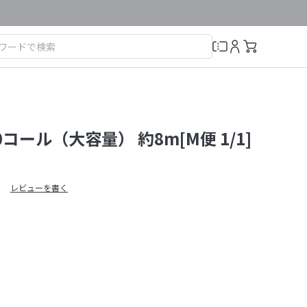
コール（大容量） 約8m[M便 1/1]
レビューを書く
）