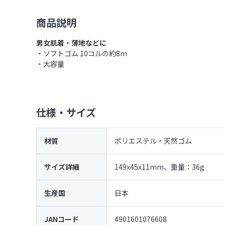
商品説明
男女肌着・薄地などに
・ソフトゴム 10コルの約8m
・大容量
仕様・サイズ
材質
ポリエステル・天然ゴム
サイズ詳細
149x45x11mm、重量：36g
生産国
日本
JANコード
4901601076608