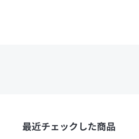
最近チェックした商品