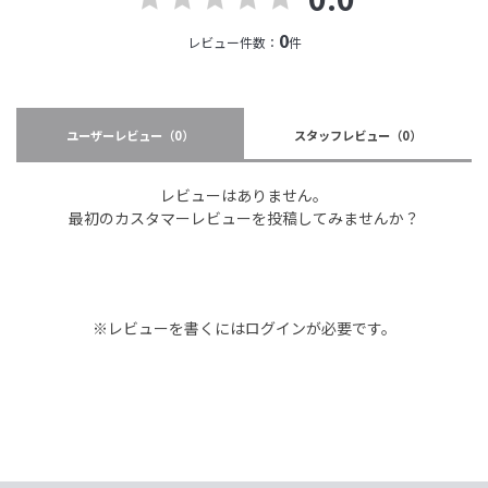
0
レビュー件数：
件
ユーザーレビュー
（0）
スタッフレビュー
（0）
レビューはありません。
最初のカスタマーレビューを投稿してみませんか？
※レビューを書くには
ログイン
が必要です。