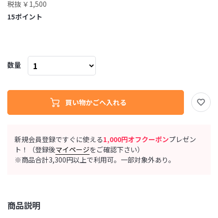
税抜 ￥1,500
15
ポイント
数量
新規会員登録ですぐに使える
1,000円オフクーポン
プレゼン
ト！（登録後
マイページ
をご確認下さい）
※商品合計3,300円以上で利用可。一部対象外あり。
商品説明