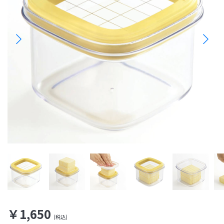
￥1,650