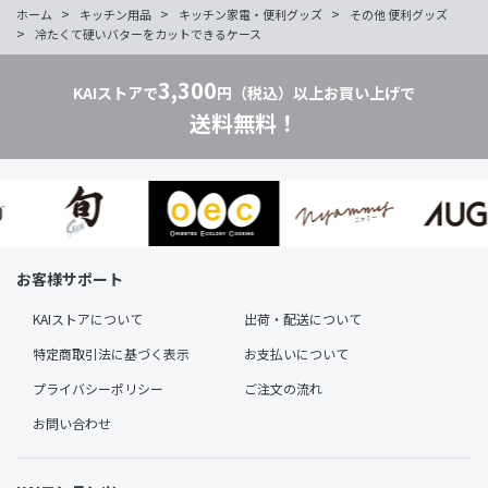
>
>
>
ホーム
キッチン用品
キッチン家電・便利グッズ
その他 便利グッズ
>
冷たくて硬いバターをカットできるケース
3,300
KAIストアで
円（税込）以上お買い上げで
送料無料！
お客様サポート
KAIストアについて
出荷・配送について
特定商取引法に基づく表示
お支払いについて
プライバシーポリシー
ご注文の流れ
お問い合わせ