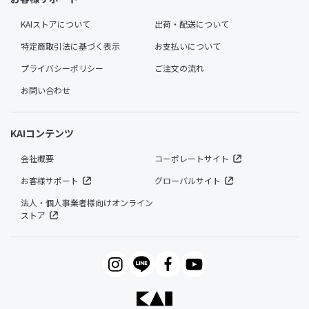
KAIストアについて
出荷・配送について
特定商取引法に基づく表示
お支払いについて
プライバシーポリシー
ご注文の流れ
お問い合わせ
KAIコンテンツ
会社概要
コーポレートサイト
お客様サポート
グローバルサイト
法人・個人事業者様向けオンライン
ストア