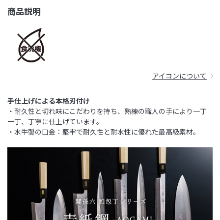
商品説明
アイコンについて
手仕上げによる本格刃付け
・耐久性と切れ味にこだわりを持ち、熟練の職人の手により一丁
一丁、丁寧に仕上げています。
・水牛製の口金：堅牢で耐久性と耐水性に優れた最高級素材。