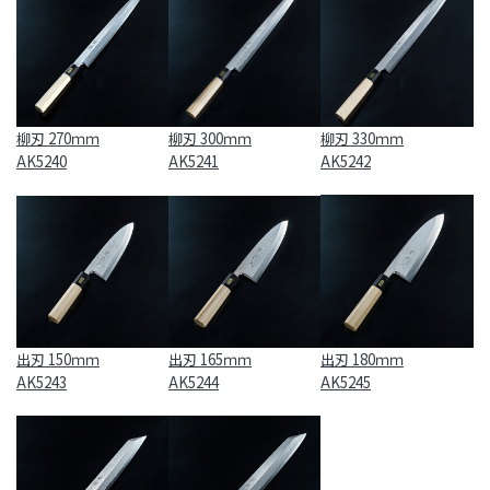
柳刃 270ｍｍ
柳刃 300ｍｍ
柳刃 330ｍｍ
AK5240
AK5241
AK5242
出刃 150ｍｍ
出刃 165ｍｍ
出刃 180ｍｍ
AK5243
AK5244
AK5245