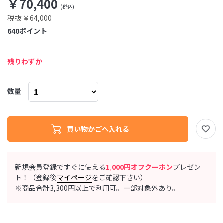
￥70,400
税抜 ￥64,000
640
ポイント
残りわずか
数量
新規会員登録ですぐに使える
1,000円オフクーポン
プレゼン
ト！（登録後
マイページ
をご確認下さい）
※商品合計3,300円以上で利用可。一部対象外あり。