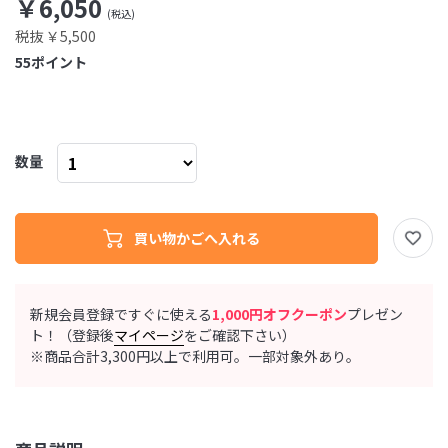
￥6,050
税抜 ￥5,500
55
ポイント
数量
新規会員登録ですぐに使える
1,000円オフクーポン
プレゼン
ト！（登録後
マイページ
をご確認下さい）
※商品合計3,300円以上で利用可。一部対象外あり。