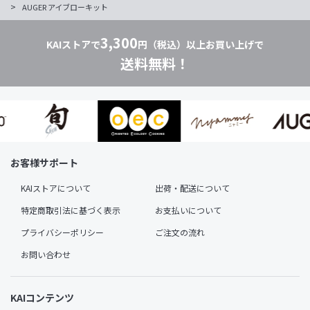
>
AUGER アイブローキット
3,300
KAIストアで
円（税込）以上お買い上げで
送料無料！
お客様サポート
KAIストアについて
出荷・配送について
特定商取引法に基づく表示
お支払いについて
プライバシーポリシー
ご注文の流れ
お問い合わせ
KAIコンテンツ