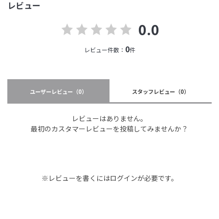
レビュー
0.0
0
レビュー件数：
件
ユーザーレビュー
（0）
スタッフレビュー
（0）
レビューはありません。
最初のカスタマーレビューを投稿してみませんか？
※レビューを書くには
ログイン
が必要です。