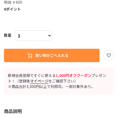
税抜 ￥600
6
ポイント
数量
新規会員登録ですぐに使える
1,000円オフクーポン
プレゼン
ト！（登録後
マイページ
をご確認下さい）
※商品合計3,300円以上で利用可。一部対象外あり。
商品説明