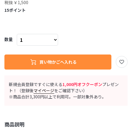
税抜 ￥1,500
15
ポイント
数量
新規会員登録ですぐに使える
1,000円オフクーポン
プレゼン
ト！（登録後
マイページ
をご確認下さい）
※商品合計3,300円以上で利用可。一部対象外あり。
商品説明