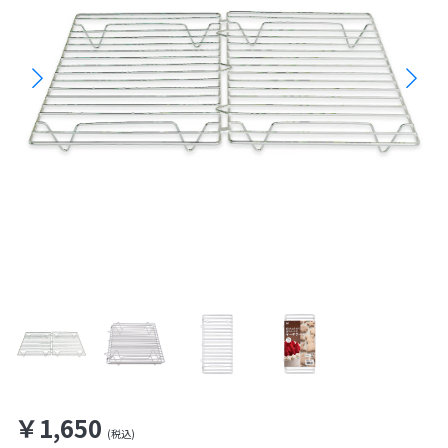
￥1,650