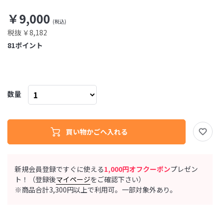
￥9,000
税抜 ￥8,182
81
ポイント
数量
新規会員登録ですぐに使える
1,000円オフクーポン
プレゼン
ト！（登録後
マイページ
をご確認下さい）
※商品合計3,300円以上で利用可。一部対象外あり。