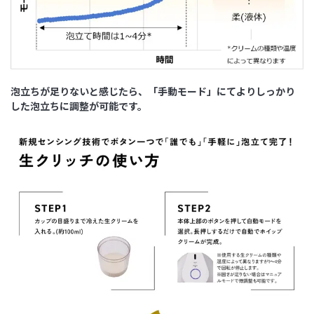
泡立ちが足りないと感じたら、「手動モード」にてよりしっかり
した泡立ちに調整が可能です。