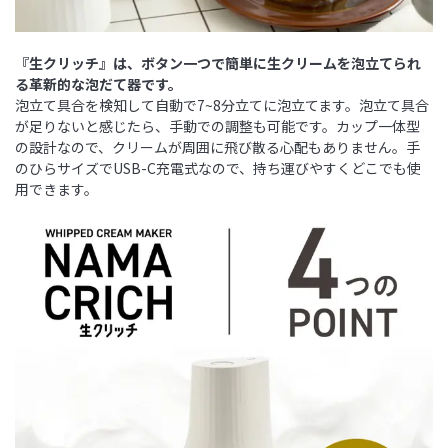
『生クリッチ』は、ボタン一つで簡単に生クリームを泡立てられ
る革新的な泡だて器です。
泡立て具合を検知して自動で7~8分立てに泡立てます。泡立て具合
が足りないと感じたら、手動での調整も可能です。カップ一体型
の設計なので、クリームが周囲に飛び散る心配もありません。手
のひらサイズでUSB-C充電式なので、持ち運びやすくどこでも使
用できます。