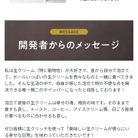
私は生クリーム（特に動物性）が大好きで、昔から自分で泡立て
て，ボールいっぱいの生クリームを色々なものと一緒に食べてきま
した。そんな生活の中で、自身が感じた泡立て時の不便な点を解
決できる唯一無二のホイッパーになったと自負しております！
泡立て直後の生クリームは幸せの塊、格別の味です。そのままで
食すも良し、トースト、コーヒー、アイスクリーム等、日ごろ皆様
が食べるものに合わせるも良し。
ぜひ皆様に生クリッチを使って『美味しい生クリームが傍らにい
る幸せな日常』を味わっていただきたいです！