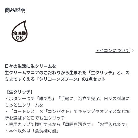
商品説明
アイコンについて
日々の生活に生クリームを
生クリームマニアのこだわりから生まれた「生クリッチ」と、ス
ミまですくえる「シリコーンスプーン」の2点セット
【生クリッチ】
・ボタン一つで「誰でも」「手軽に」泡立て完了。日々の料理に
もっと生クリームを
・「コードレス」×「コンパクト」でキャンプやオフィスなど場
所を選ばずどこでも生クリッチ
・専用カップで攪拌するから「周囲を汚さず」「お手入れ楽々」
・本体以外は「食洗機可能」