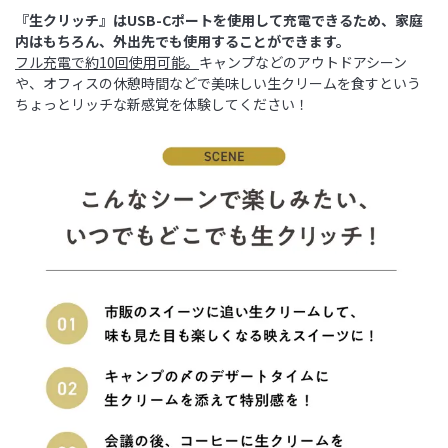
『生クリッチ』はUSB-Cポートを使用して充電できるため、家庭
内はもちろん、外出先でも使用することができます。
フル充電で約10回使用可能。
キャンプなどのアウトドアシーン
や、オフィスの休憩時間などで美味しい生クリームを食すという
ちょっとリッチな新感覚を体験してください！