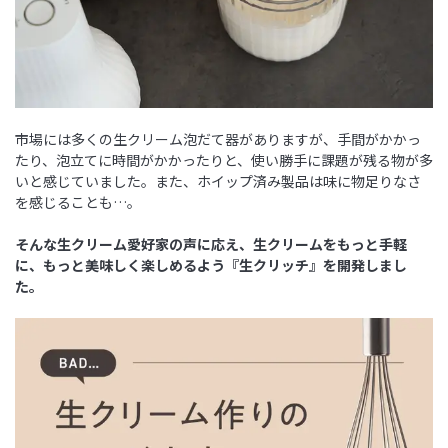
市場には多くの生クリーム泡だて器がありますが、手間がかかっ
たり、泡立てに時間がかかったりと、使い勝手に課題が残る物が多
いと感じていました。また、ホイップ済み製品は味に物足りなさ
を感じることも…。
そんな生クリーム愛好家の声に応え、生クリームをもっと手軽
に、もっと美味しく楽しめるよう『生クリッチ』を開発しまし
た。