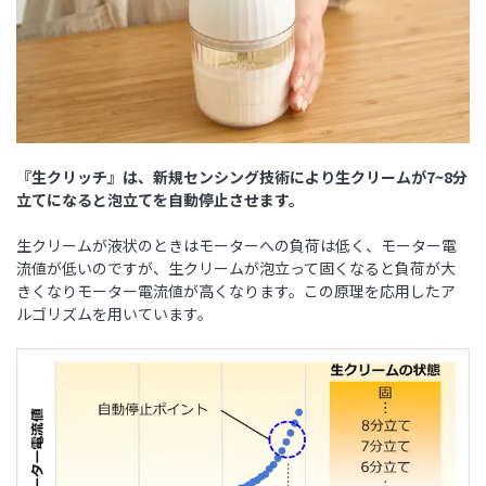
『生クリッチ』は、新規センシング技術により生クリームが7~8分
立てになると泡立てを自動停止させます。
生クリームが液状のときはモーターへの負荷は低く、モーター電
流値が低いのですが、生クリームが泡立って固くなると負荷が大
きくなりモーター電流値が高くなります。この原理を応用したア
ルゴリズムを用いています。