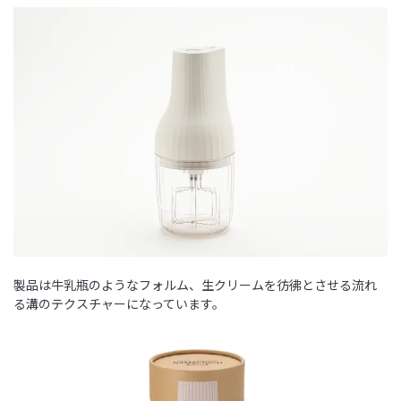
製品は牛乳瓶のようなフォルム、生クリームを彷彿とさせる流れ
る溝のテクスチャーになっています。