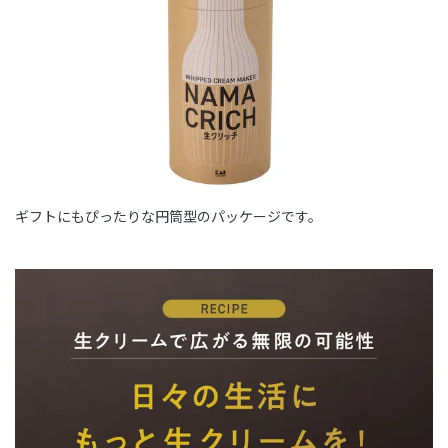
ギフトにもぴったりな円筒型のパッケージです。