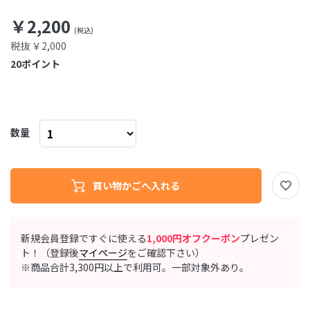
￥2,200
税抜 ￥2,000
20
ポイント
数量
新規会員登録ですぐに使える
1,000円オフクーポン
プレゼン
ト！（登録後
マイページ
をご確認下さい）
※商品合計3,300円以上で利用可。一部対象外あり。