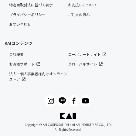
特定商取引法に基づく表示
お支払いについて
プライバシーポリシー
ご注文の流れ
お問い合わせ
KAIコンテンツ
会社概要
コーポレートサイト
お客様サポート
グローバルサイト
法人・個人事業者様向けオンライン
ストア
Copyright © KAI CORPORATION and KAI INDUSTRIES CO., LTD.
All Rights Reserved.