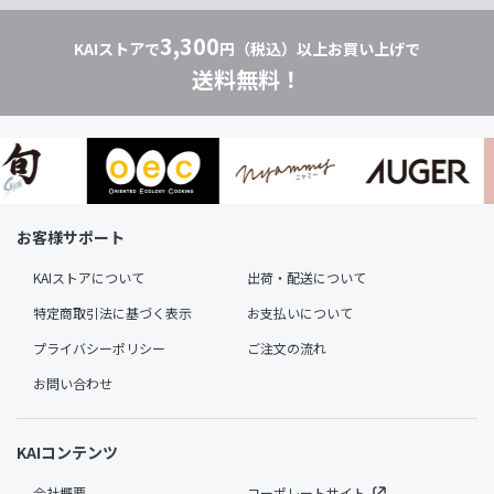
3,300
KAIストアで
円（税込）以上お買い上げで
送料無料！
お客様サポート
KAIストアについて
出荷・配送について
特定商取引法に基づく表示
お支払いについて
プライバシーポリシー
ご注文の流れ
お問い合わせ
KAIコンテンツ
会社概要
コーポレートサイト