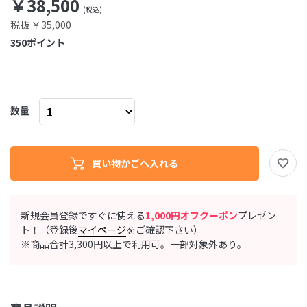
￥38,500
税抜 ￥35,000
350
ポイント
数量
新規会員登録ですぐに使える
1,000円オフクーポン
プレゼン
ト！（登録後
マイページ
をご確認下さい）
※商品合計3,300円以上で利用可。一部対象外あり。