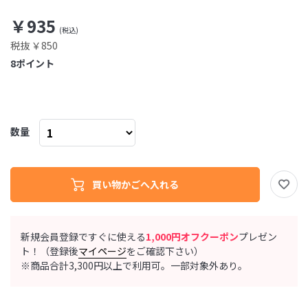
￥935
税抜 ￥850
8
ポイント
数量
新規会員登録ですぐに使える
1,000円オフクーポン
プレゼン
ト！（登録後
マイページ
をご確認下さい）
※商品合計3,300円以上で利用可。一部対象外あり。