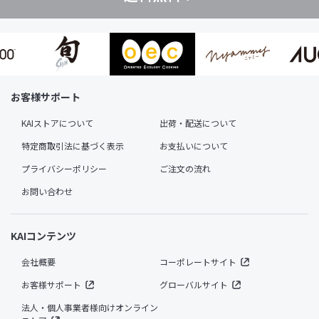
お客様サポート
KAIストアについて
出荷・配送について
特定商取引法に基づく表示
お支払いについて
プライバシーポリシー
ご注文の流れ
お問い合わせ
KAIコンテンツ
会社概要
コーポレートサイト
お客様サポート
グローバルサイト
法人・個人事業者様向けオンライン