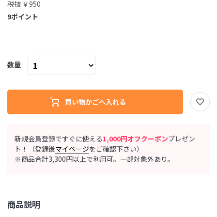
税抜 ￥950
9
ポイント
数量
新規会員登録ですぐに使える
1,000円オフクーポン
プレゼン
ト！（登録後
マイページ
をご確認下さい）
※商品合計3,300円以上で利用可。一部対象外あり。
商品説明