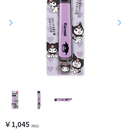
￥1,045