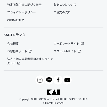
特定商取引法に基づく表示
お支払いについて
プライバシーポリシー
ご注文の流れ
お問い合わせ
KAIコンテンツ
会社概要
コーポレートサイト
お客様サポート
グローバルサイト
法人・個人事業者様向けオンライン
ストア
Copyright © KAI CORPORATION and KAI INDUSTRIES CO., LTD.
All Rights Reserved.