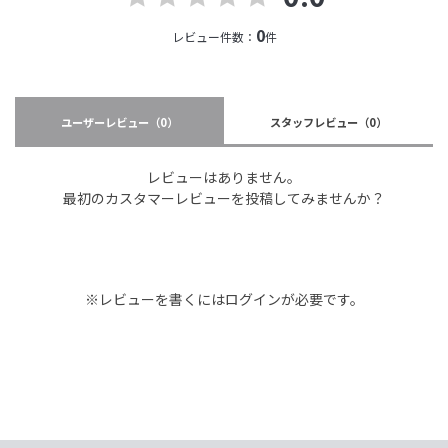
0
レビュー件数：
件
ユーザーレビュー
（0）
スタッフレビュー
（0）
レビューはありません。
最初のカスタマーレビューを投稿してみませんか？
※レビューを書くには
ログイン
が必要です。