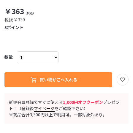
￥363
税抜 ￥330
3
ポイント
数量
新規会員登録ですぐに使える
1,000円オフクーポン
プレゼン
ト！（登録後
マイページ
をご確認下さい）
※商品合計3,300円以上で利用可。一部対象外あり。