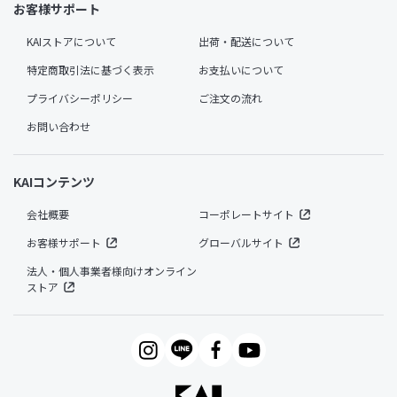
お客様サポート
KAIストアについて
出荷・配送について
特定商取引法に基づく表示
お支払いについて
プライバシーポリシー
ご注文の流れ
お問い合わせ
KAIコンテンツ
会社概要
コーポレートサイト
お客様サポート
グローバルサイト
法人・個人事業者様向けオンライン
ストア