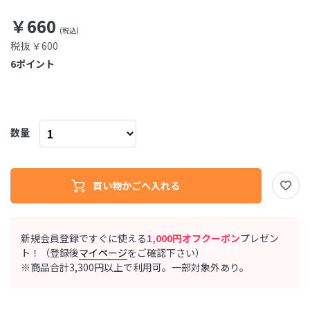
￥660
税抜 ￥600
6
ポイント
数量
新規会員登録ですぐに使える
1,000円オフクーポン
プレゼン
ト！（登録後
マイページ
をご確認下さい）
※商品合計3,300円以上で利用可。一部対象外あり。