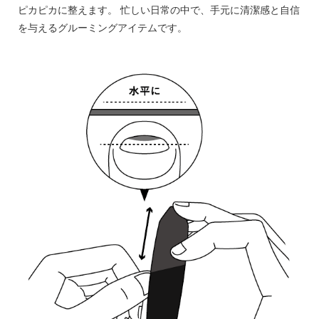
ピカピカに整えます。 忙しい日常の中で、手元に清潔感と自信
を与えるグルーミングアイテムです。