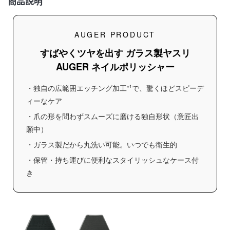
商品説明
AUGER PRODUCT
すばやくツヤを出す
ガラス製ヤスリ
AUGER ネイルポリッシャー
・独自の広範囲エッチング加工
で、驚くほどスピーデ
※1
ィーなケア
・爪の形を問わずスムーズに磨ける独自形状（意匠出
願中）
・ガラス製だから丸洗い可能。いつでも衛生的
・保管・持ち運びに便利なスタイリッシュなケース付
き