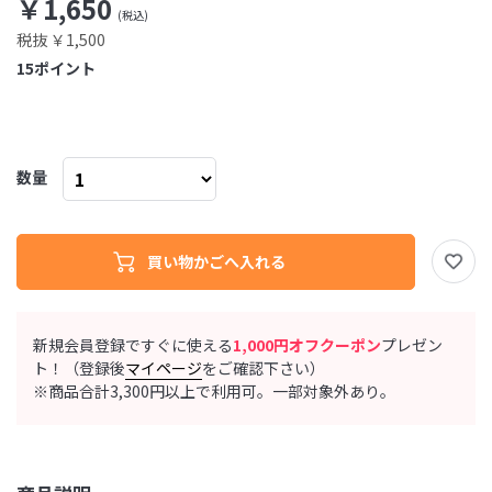
￥1,650
税抜 ￥1,500
15
ポイント
数量
新規会員登録ですぐに使える
1,000円オフクーポン
プレゼン
ト！（登録後
マイページ
をご確認下さい）
※商品合計3,300円以上で利用可。一部対象外あり。