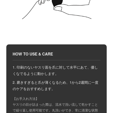
HOW TO USE & CARE
1. 印刷のないヤスリ面を爪に対して水平にあて、優し
くなでるように動かします。
2. 磨きすぎると爪が薄くなるため、1から2週間に一度
のケアをおすすめします。
【お手入れ方法】
ヤスリの目が詰まった際は、流水で洗い流して乾かすこと
で繰り返し使用可能です。丸洗いができ、常に清潔な状態