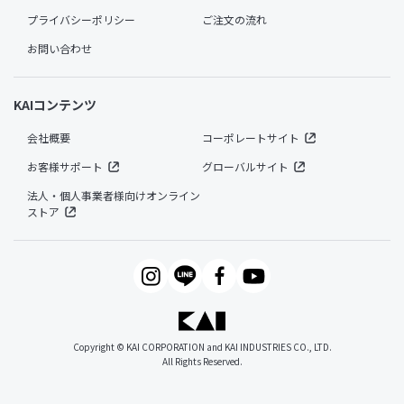
プライバシーポリシー
ご注文の流れ
お問い合わせ
KAIコンテンツ
会社概要
コーポレートサイト
お客様サポート
グローバルサイト
法人・個人事業者様向けオンライン
ストア
Copyright © KAI CORPORATION and KAI INDUSTRIES CO., LTD.
All Rights Reserved.