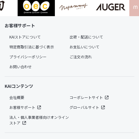
お客様サポート
KAIストアについて
出荷・配送について
特定商取引法に基づく表示
お支払いについて
プライバシーポリシー
ご注文の流れ
お問い合わせ
KAIコンテンツ
会社概要
コーポレートサイト
お客様サポート
グローバルサイト
法人・個人事業者様向けオンライン
ストア