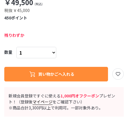
￥49,500
税抜 ￥45,000
450
ポイント
残りわずか
数量
新規会員登録ですぐに使える
1,000円オフクーポン
プレゼン
ト！（登録後
マイページ
をご確認下さい）
※商品合計3,300円以上で利用可。一部対象外あり。