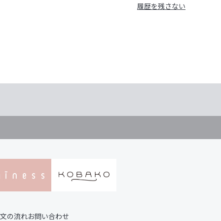
履歴を残さない
文の流れ
お問い合わせ