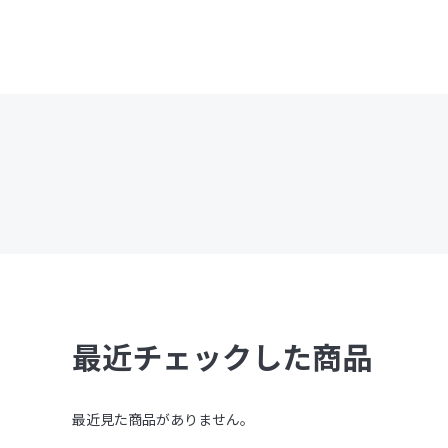
最近チェックした商品
最近見た商品がありません。