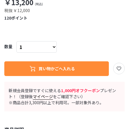
￥13,200
税抜 ￥12,000
120
ポイント
数量
新規会員登録ですぐに使える
1,000円オフクーポン
プレゼン
ト！（登録後
マイページ
をご確認下さい）
※商品合計3,300円以上で利用可。一部対象外あり。