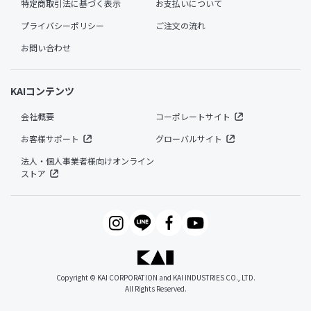
特定商取引法に基づく表示
お支払いについて
プライバシーポリシー
ご注文の流れ
お問い合わせ
KAIコンテンツ
会社概要
コーポレートサイト
お客様サポート
グローバルサイト
法人・個人事業者様向けオンライン
ストア
Copyright © KAI CORPORATION and KAI INDUSTRIES CO., LTD.
All Rights Reserved.