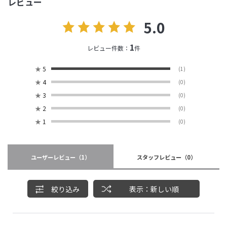
レビュー
5.0
1
レビュー件数：
件
★
5
(1)
★
4
(0)
★
3
(0)
★
2
(0)
★
1
(0)
ユーザーレビュー
（1）
スタッフレビュー
（0）
絞り込み
表示：新しい順