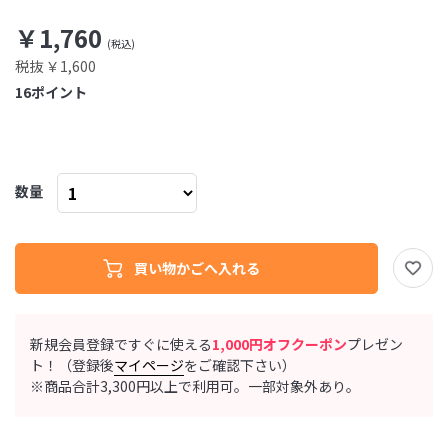
￥1,760
税抜 ￥1,600
16
ポイント
数量
新規会員登録ですぐに使える
1,000円オフクーポン
プレゼン
ト！（登録後
マイページ
をご確認下さい）
※商品合計3,300円以上で利用可。一部対象外あり。