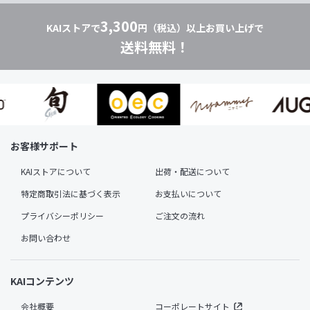
3,300
KAIストアで
円（税込）以上お買い上げで
送料無料！
お客様サポート
KAIストアについて
出荷・配送について
特定商取引法に基づく表示
お支払いについて
プライバシーポリシー
ご注文の流れ
お問い合わせ
KAIコンテンツ
会社概要
コーポレートサイト