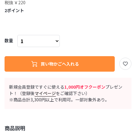
税抜 ￥220
2
ポイント
数量
新規会員登録ですぐに使える
1,000円オフクーポン
プレゼン
ト！（登録後
マイページ
をご確認下さい）
※商品合計3,300円以上で利用可。一部対象外あり。
商品説明