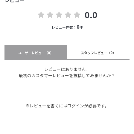
0.0
0
レビュー件数：
件
ユーザーレビュー
（0）
スタッフレビュー
（0）
レビューはありません。
最初のカスタマーレビューを投稿してみませんか？
※レビューを書くには
ログイン
が必要です。