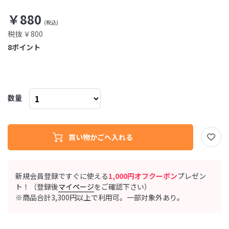
￥880
税抜 ￥800
8
ポイント
数量
新規会員登録ですぐに使える
1,000円オフクーポン
プレゼン
ト！（登録後
マイページ
をご確認下さい）
※商品合計3,300円以上で利用可。一部対象外あり。