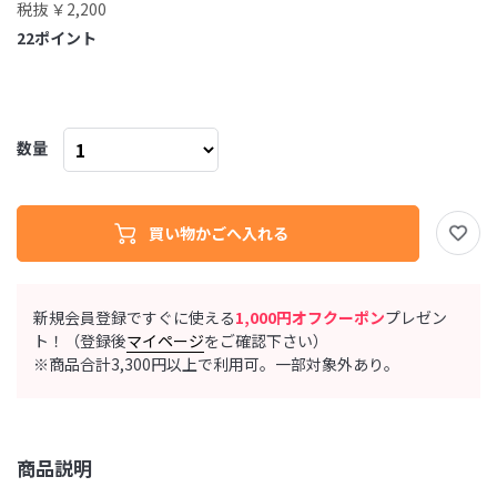
税抜 ￥2,200
22
ポイント
数量
新規会員登録ですぐに使える
1,000円オフクーポン
プレゼン
ト！（登録後
マイページ
をご確認下さい）
※商品合計3,300円以上で利用可。一部対象外あり。
商品説明