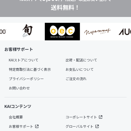
送料無料！
お客様サポート
KAIストアについて
出荷・配送について
特定商取引法に基づく表示
お支払いについて
プライバシーポリシー
ご注文の流れ
お問い合わせ
KAIコンテンツ
会社概要
コーポレートサイト
お客様サポート
グローバルサイト