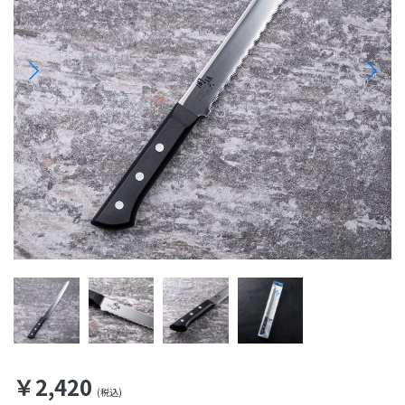
￥2,420