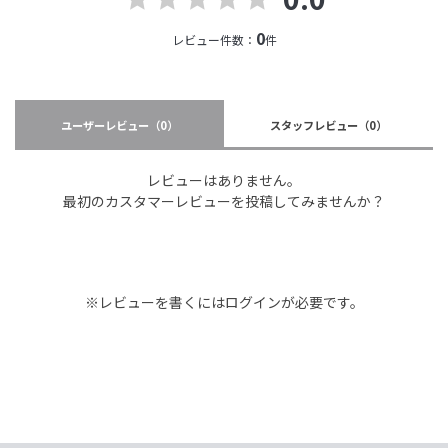
0
レビュー件数：
件
ユーザーレビュー
（0）
スタッフレビュー
（0）
レビューはありません。
最初のカスタマーレビューを投稿してみませんか？
※レビューを書くには
ログイン
が必要です。