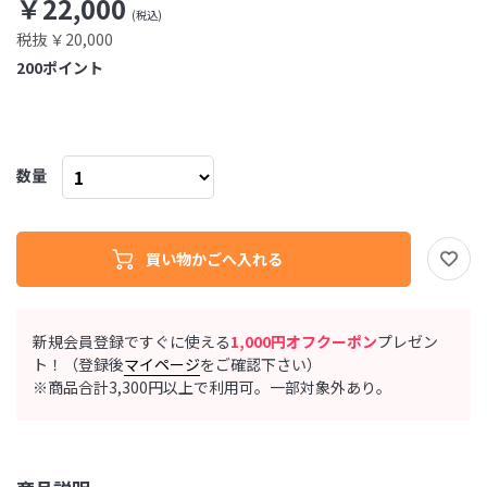
￥22,000
税抜 ￥20,000
200
ポイント
数量
新規会員登録ですぐに使える
1,000円オフクーポン
プレゼン
ト！（登録後
マイページ
をご確認下さい）
※商品合計3,300円以上で利用可。一部対象外あり。