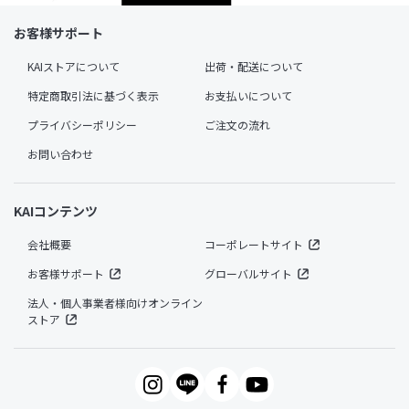
お客様サポート
KAIストアについて
出荷・配送について
特定商取引法に基づく表示
お支払いについて
プライバシーポリシー
ご注文の流れ
お問い合わせ
KAIコンテンツ
会社概要
コーポレートサイト
お客様サポート
グローバルサイト
法人・個人事業者様向けオンライン
ストア