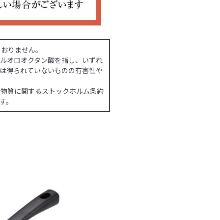
ておりません。
ルフルオロオクタン酸を指し、いずれ
は得られていないものの有害性や
汚染物質に関するストックホルム条約
す。