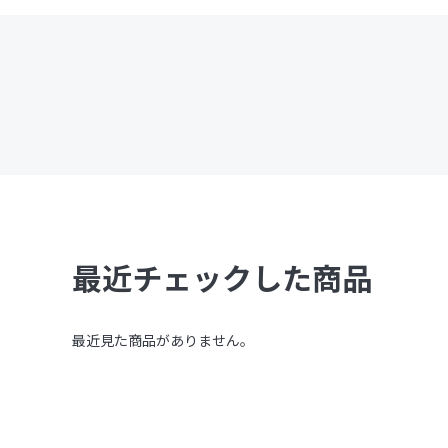
最近チェックした商品
最近見た商品がありません。