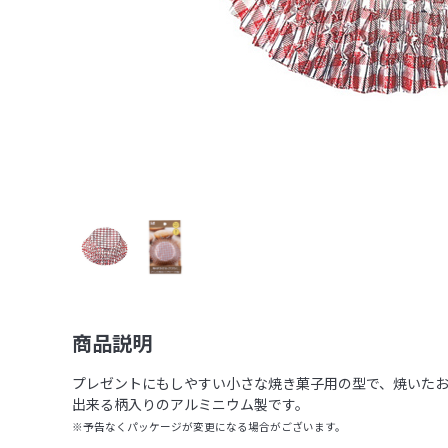
商品説明
プレゼントにもしやすい小さな焼き菓子用の型で、焼いた
出来る柄入りのアルミニウム製です。
※予告なくパッケージが変更になる場合がございます。