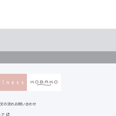
文の流れ
お問い合わせ
トア