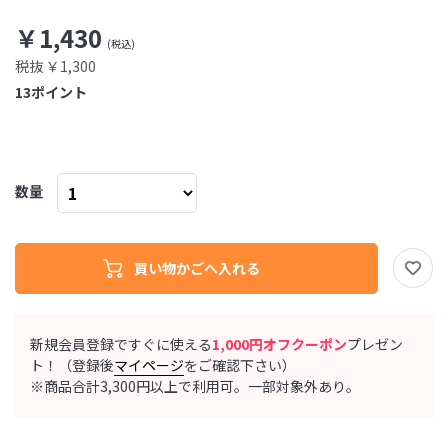
￥1,430
税抜 ￥1,300
13
ポイント
数量
新規会員登録ですぐに使える
1,000円オフクーポン
プレゼン
ト！（登録後
マイページ
をご確認下さい）
※商品合計3,300円以上で利用可。一部対象外あり。