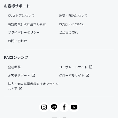
お客様サポート
KAIストアについて
出荷・配送について
特定商取引法に基づく表示
お支払いについて
プライバシーポリシー
ご注文の流れ
お問い合わせ
KAIコンテンツ
会社概要
コーポレートサイト
お客様サポート
グローバルサイト
法人・個人事業者様向けオンライン
ストア