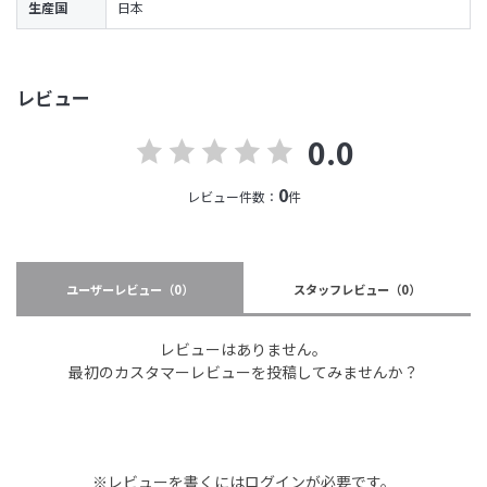
生産国
日本
レビュー
0.0
0
レビュー件数：
件
ユーザーレビュー
（0）
スタッフレビュー
（0）
レビューはありません。
最初のカスタマーレビューを投稿してみませんか？
※レビューを書くには
ログイン
が必要です。