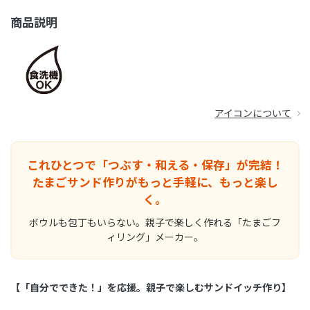
商品説明
アイコンについて
これひとつで「つぶす・和える・保存」が完結！
たまごサンド作りがもっと手軽に、もっと楽し
く。
ボウルも包丁もいらない。親子で楽しく作れる「たまごフ
ィリング」メーカー。
【「自分でできた！」を応援。親子で楽しむサンドイッチ作り】