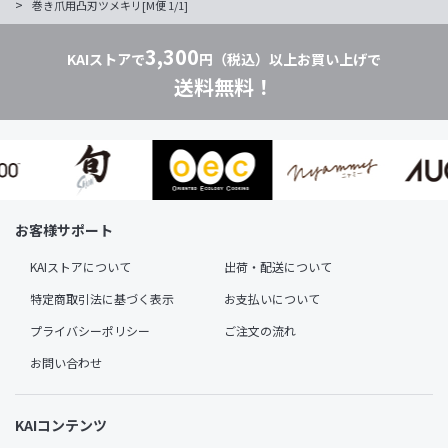
>
巻き爪用凸刃ツメキリ[M便 1/1]
3,300
KAIストアで
円（税込）以上お買い上げで
送料無料！
お客様サポート
KAIストアについて
出荷・配送について
特定商取引法に基づく表示
お支払いについて
プライバシーポリシー
ご注文の流れ
お問い合わせ
KAIコンテンツ