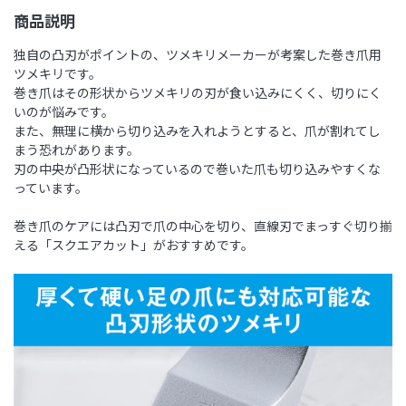
商品説明
独自の凸刃がポイントの、ツメキリメーカーが考案した巻き爪用
ツメキリです。
巻き爪はその形状からツメキリの刃が食い込みにくく、切りにく
いのが悩みです。
また、無理に横から切り込みを入れようとすると、爪が割れてし
まう恐れがあります。
刃の中央が凸形状になっているので巻いた爪も切り込みやすくな
っています。
巻き爪のケアには凸刃で爪の中心を切り、直線刃でまっすぐ切り揃
える「スクエアカット」がおすすめです。