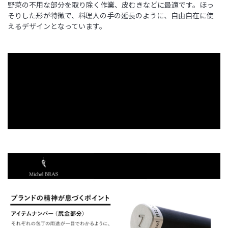
野菜の不用な部分を取り除く作業、皮むきなどに最適です。ほっ
そりした形が特徴で、料理人の手の延長のように、自由自在に使
えるデザインとなっています。