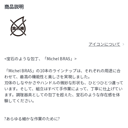
商品説明
アイコンについて
<宝石のような包丁、「Michel BRAS」>
「Michel BRAS」の10本のラインナップは、それぞれの用途に合
わせて、最高の機能性と美しさを実現しました。
刃体のしなやかさやハンドルの微妙な形状も、ひとつひとつ違って
います。そして、組立はすべて手作業によって、丁寧に仕上げてい
ます。調理器具としての包丁を超えた、宝石のような存在感を体
験してください。
?あらゆる細かな作業のために?