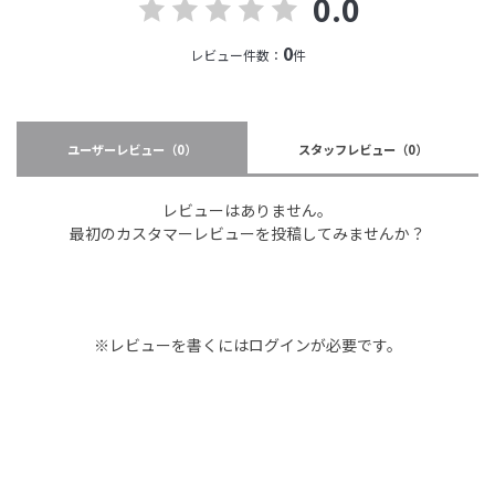
0.0
0
レビュー件数：
件
ユーザーレビュー
（0）
スタッフレビュー
（0）
レビューはありません。
最初のカスタマーレビューを投稿してみませんか？
※レビューを書くには
ログイン
が必要です。