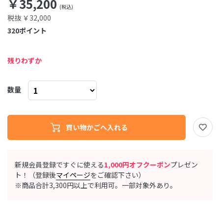
￥35,200
税抜 ￥32,000
320
ポイント
残りわずか
数量
新規会員登録ですぐに使える
1,000円オフクーポン
プレゼン
ト！（登録後
マイページ
をご確認下さい）
※商品合計3,300円以上で利用可。一部対象外あり。