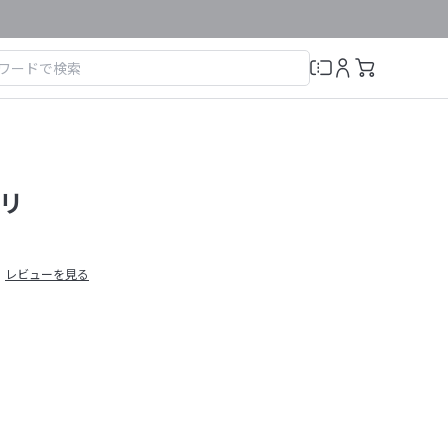
リ
レビューを見る
）