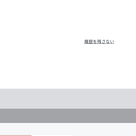
履歴を残さない