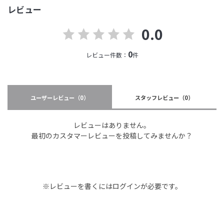
レビュー
0.0
0
レビュー件数：
件
ユーザーレビュー
（0）
スタッフレビュー
（0）
レビューはありません。
最初のカスタマーレビューを投稿してみませんか？
※レビューを書くには
ログイン
が必要です。