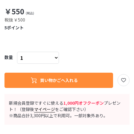
￥550
税抜 ￥500
5
ポイント
数量
新規会員登録ですぐに使える
1,000円オフクーポン
プレゼン
ト！（登録後
マイページ
をご確認下さい）
※商品合計3,300円以上で利用可。一部対象外あり。