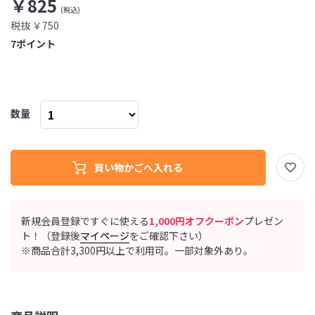
￥825
税抜 ￥750
7
ポイント
数量
新規会員登録ですぐに使える
1,000円オフクーポン
プレゼン
ト！（登録後
マイページ
をご確認下さい）
※商品合計3,300円以上で利用可。一部対象外あり。