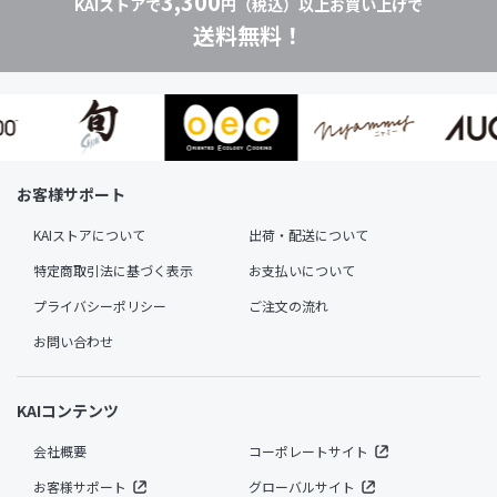
3,300
KAIストアで
円（税込）以上お買い上げで
送料無料！
お客様サポート
KAIストアについて
出荷・配送について
特定商取引法に基づく表示
お支払いについて
プライバシーポリシー
ご注文の流れ
お問い合わせ
KAIコンテンツ
会社概要
コーポレートサイト
お客様サポート
グローバルサイト