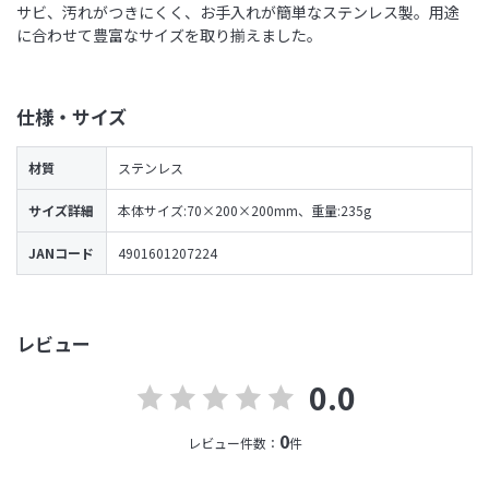
サビ、汚れがつきにくく、お手入れが簡単なステンレス製。用途
に合わせて豊富なサイズを取り揃えました。
仕様・サイズ
材質
ステンレス
サイズ詳細
本体サイズ:70×200×200mm、重量:235g
JANコード
4901601207224
レビュー
0.0
0
レビュー件数：
件