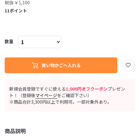
税抜 ￥1,100
11
ポイント
数量
新規会員登録ですぐに使える
1,000円オフクーポン
プレゼン
ト！（登録後
マイページ
をご確認下さい）
※商品合計3,300円以上で利用可。一部対象外あり。
商品説明