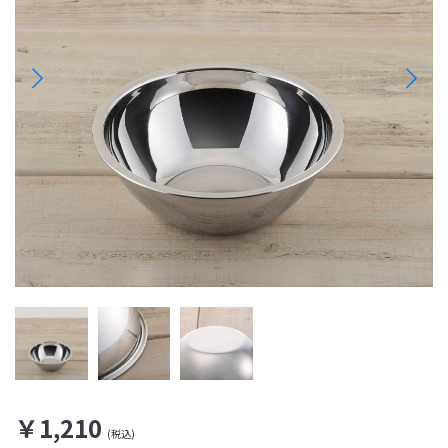
￥1,210