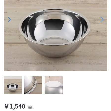
￥1,540