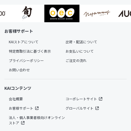
お客様サポート
KAIストアについて
出荷・配送について
特定商取引法に基づく表示
お支払いについて
プライバシーポリシー
ご注文の流れ
お問い合わせ
KAIコンテンツ
会社概要
コーポレートサイト
お客様サポート
グローバルサイト
法人・個人事業者様向けオンライン
ストア