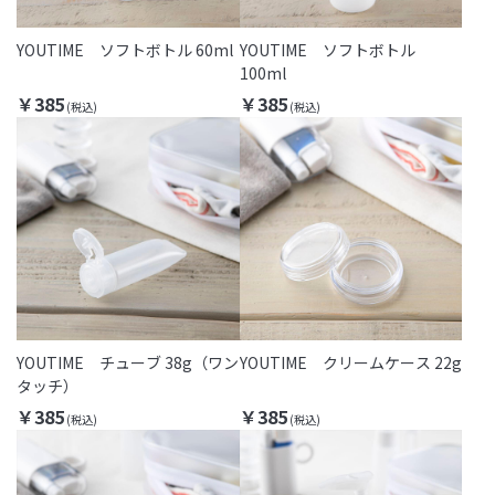
YOUTIME ソフトボトル 60ml
YOUTIME ソフトボトル
100ml
￥385
￥385
YOUTIME チューブ 38g（ワン
YOUTIME クリームケース 22g
タッチ）
￥385
￥385