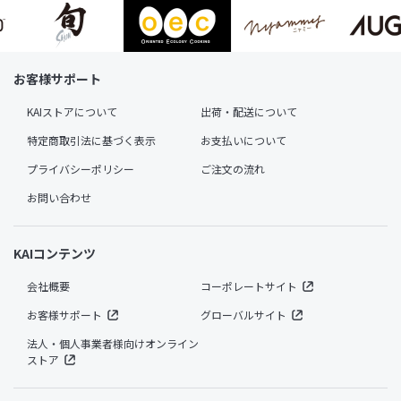
お客様サポート
KAIストアについて
出荷・配送について
特定商取引法に基づく表示
お支払いについて
プライバシーポリシー
ご注文の流れ
お問い合わせ
KAIコンテンツ
会社概要
コーポレートサイト
お客様サポート
グローバルサイト
法人・個人事業者様向けオンライン
ストア