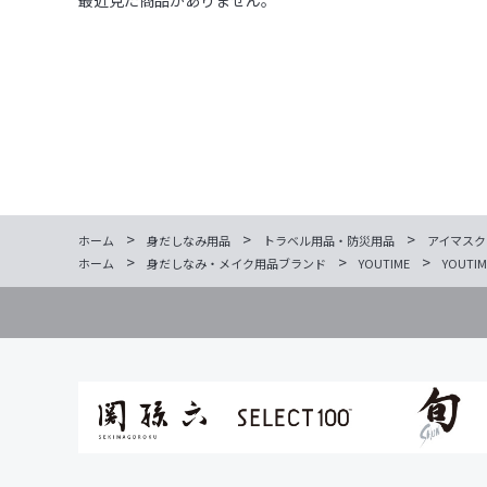
最近見た商品がありません。
>
>
>
ホーム
身だしなみ用品
トラベル用品・防災用品
アイマスク
>
>
>
ホーム
身だしなみ・メイク用品ブランド
YOUTIME
YOUTI