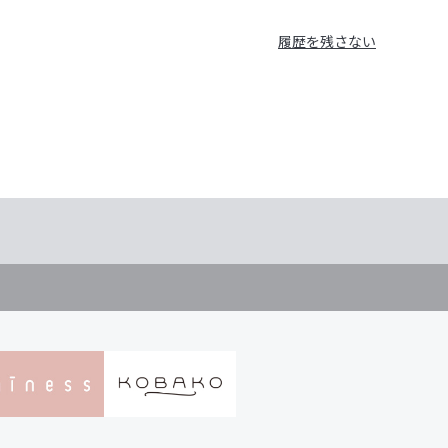
履歴を残さない