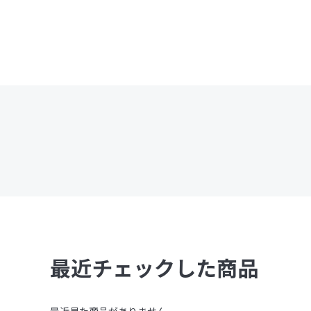
最近チェックした商品