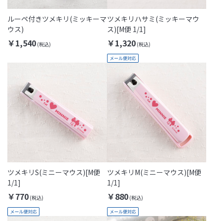
ルーペ付きツメキリ(ミッキーマ
ツメキリハサミ(ミッキーマウ
ウス)
ス)[M便 1/1]
￥1,540
￥1,320
ツメキリS(ミニーマウス)[M便
ツメキリM(ミニーマウス)[M便
1/1]
1/1]
￥770
￥880