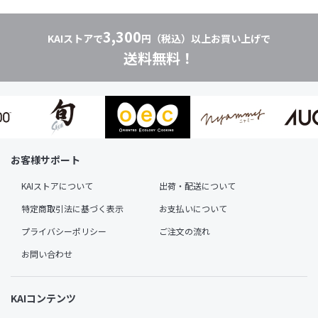
3,300
KAIストアで
円（税込）以上お買い上げで
送料無料！
お客様サポート
KAIストアについて
出荷・配送について
特定商取引法に基づく表示
お支払いについて
プライバシーポリシー
ご注文の流れ
お問い合わせ
KAIコンテンツ