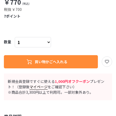
￥770
税抜 ￥700
7
ポイント
数量
新規会員登録ですぐに使える
1,000円オフクーポン
プレゼン
ト！（登録後
マイページ
をご確認下さい）
※商品合計3,300円以上で利用可。一部対象外あり。