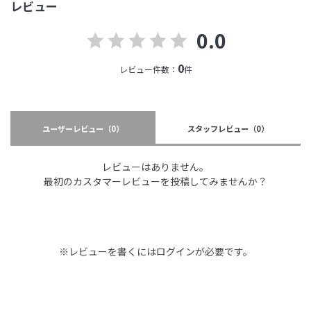
レビュー
0.0
0
レビュー件数：
件
ユーザーレビュー
（0）
スタッフレビュー
（0）
レビューはありません。
最初のカスタマーレビューを投稿してみませんか？
※レビューを書くには
ログイン
が必要です。