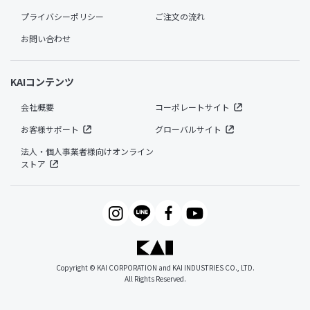
プライバシーポリシー
ご注文の流れ
お問い合わせ
KAIコンテンツ
会社概要
コーポレートサイト
お客様サポート
グローバルサイト
法人・個人事業者様向けオンライン
ストア
Copyright © KAI CORPORATION and KAI INDUSTRIES CO., LTD.
All Rights Reserved.