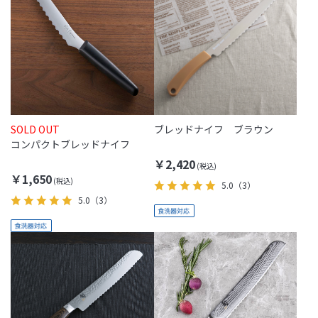
SOLD OUT
ブレッドナイフ ブラウン
コンパクトブレッドナイフ
￥2,420
￥1,650
5.0
（3）
5.0
（3）