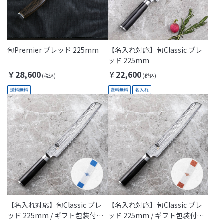
旬Premier ブレッド 225mm
【名入れ対応】旬Classic ブレ
ッド 225mm
￥28,600
￥22,600
【名入れ対応】旬Classic ブレ
【名入れ対応】旬Classic ブレ
ッド 225mm / ギフト包装付き
ッド 225mm / ギフト包装付き