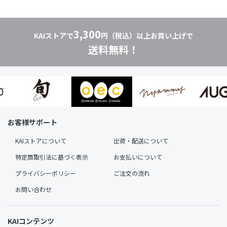
3,300
KAIストアで
円（税込）以上お買い上げで
送料無料！
お客様サポート
KAIストアについて
出荷・配送について
特定商取引法に基づく表示
お支払いについて
プライバシーポリシー
ご注文の流れ
お問い合わせ
KAIコンテンツ