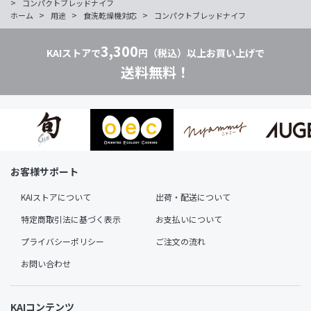
>
コンパクトブレッドナイフ
>
>
>
ホーム
用途
食洗乾燥機対応
コンパクトブレッドナイフ
3,300
KAIストアで
円（税込）以上お買い上げで
送料無料！
お客様サポート
KAIストアについて
出荷・配送について
特定商取引法に基づく表示
お支払いについて
プライバシーポリシー
ご注文の流れ
お問い合わせ
KAIコンテンツ