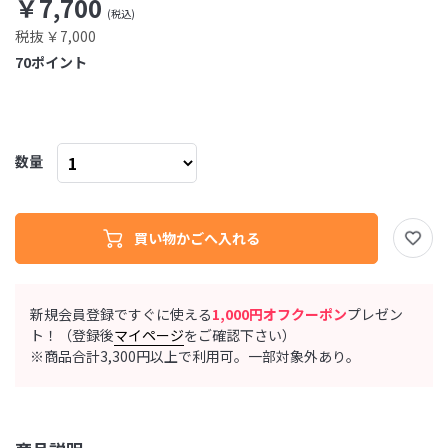
￥7,700
税抜 ￥7,000
70
ポイント
数量
新規会員登録ですぐに使える
1,000円オフクーポン
プレゼン
ト！（登録後
マイページ
をご確認下さい）
※商品合計3,300円以上で利用可。一部対象外あり。