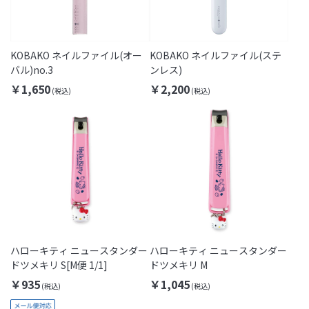
KOBAKO ネイルファイル(オー
KOBAKO ネイルファイル(ステ
バル)no.3
ンレス)
￥1,650
￥2,200
ハローキティ ニュースタンダー
ハローキティ ニュースタンダー
ドツメキリ S[M便 1/1]
ドツメキリ M
￥935
￥1,045