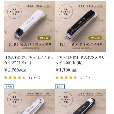
【名入れ対応】名入れツメキリ
【名入れ対応】名入れツメキリ
タイプ001 M (白)
タイプ001 M (黒)
￥1,700
￥1,700
4.7
（11）
4.7
（3）