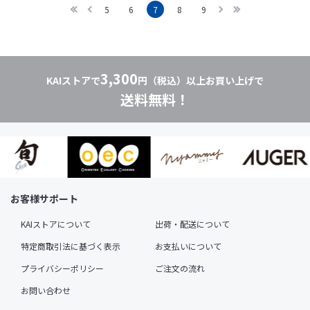
5
6
7
8
9
3,300
KAIストアで
円（税込）以上お買い上げで
送料無料！
お客様サポート
KAIストアについて
出荷・配送について
特定商取引法に基づく表示
お支払いについて
プライバシーポリシー
ご注文の流れ
お問い合わせ