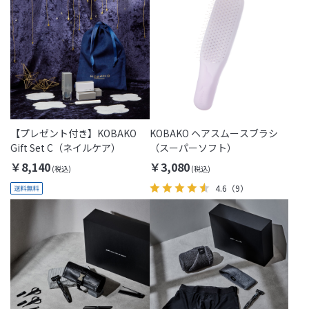
【プレゼント付き】KOBAKO
KOBAKO ヘアスムースブラシ
Gift Set C（ネイルケア）
（スーパーソフト）
￥8,140
￥3,080
4.6
（9）