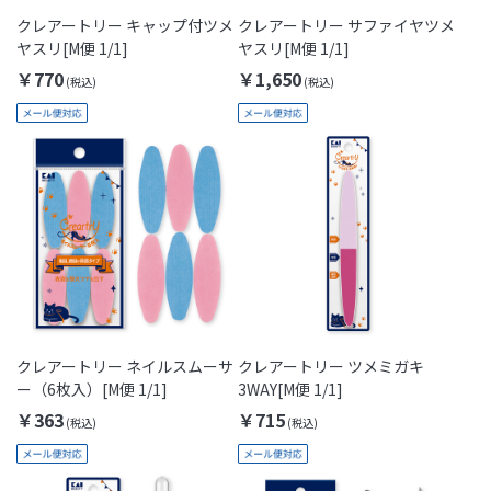
クレアートリー キャップ付ツメ
クレアートリー サファイヤツメ
ヤスリ[M便 1/1]
ヤスリ[M便 1/1]
￥770
￥1,650
クレアートリー ネイルスムーサ
クレアートリー ツメミガキ
ー（6枚入）[M便 1/1]
3WAY[M便 1/1]
￥363
￥715