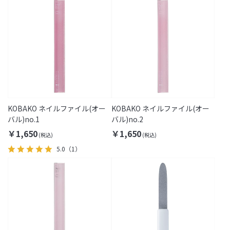
KOBAKO ネイルファイル(オー
KOBAKO ネイルファイル(オー
バル)no.1
バル)no.2
￥1,650
￥1,650
5.0
（1）