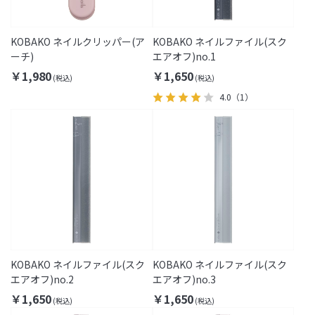
KOBAKO ネイルクリッパー(ア
KOBAKO ネイルファイル(スク
ーチ)
エアオフ)no.1
￥1,980
￥1,650
4.0
（1）
KOBAKO ネイルファイル(スク
KOBAKO ネイルファイル(スク
エアオフ)no.2
エアオフ)no.3
￥1,650
￥1,650