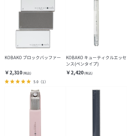
KOBAKO ブロックバッファー
KOBAKO キューティクルエッセ
ンス(ペンタイプ)
￥2,310
￥2,420
5.0
（1）