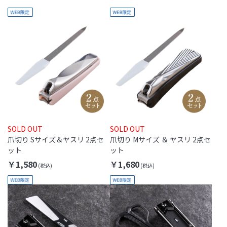
SOLD OUT
SOLD OUT
爪切り Sサイズ＆ヤスリ 2点セ
爪切り Mサイズ ＆ ヤスリ 2点セ
ット
ット
￥1,580
￥1,680