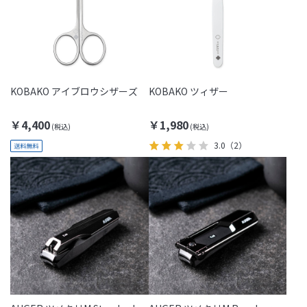
KOBAKO アイブロウシザーズ
KOBAKO ツィザー
￥4,400
￥1,980
3.0
（2）