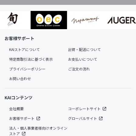
お客様サポート
KAIストアについて
出荷・配送について
特定商取引法に基づく表示
お支払いについて
プライバシーポリシー
ご注文の流れ
お問い合わせ
KAIコンテンツ
会社概要
コーポレートサイト
お客様サポート
グローバルサイト
法人・個人事業者様向けオンライン
ストア