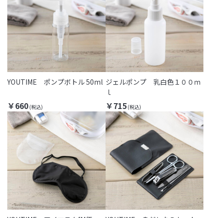
YOUTIME ポンプボトル 50ml
ジェルポンプ 乳白色１００ｍ
ｌ
￥660
￥715