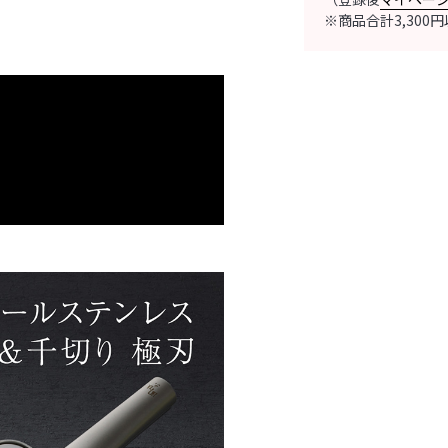
※商品合計3,30