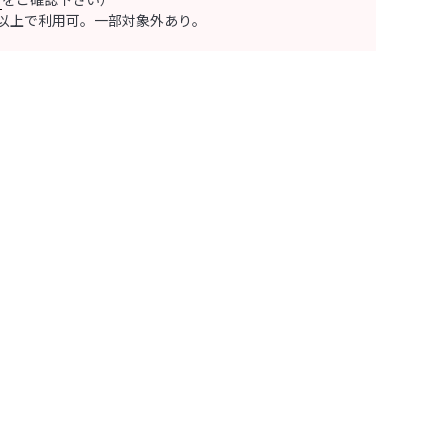
0円以上で利用可。一部対象外あり。