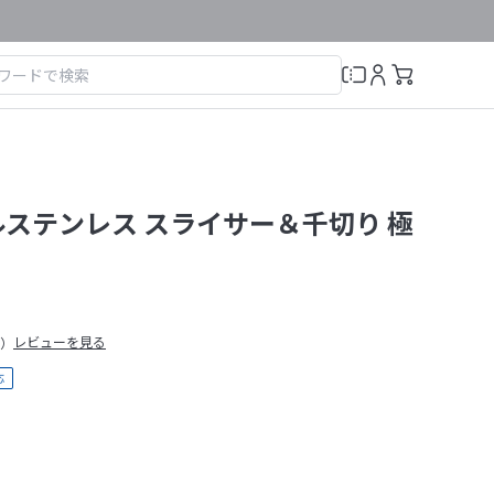
ルステンレス スライサー＆千切り 極
レビューを見る
6）