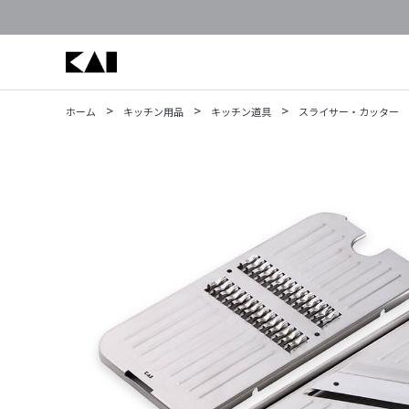
>
>
>
ホーム
キッチン用品
キッチン道具
スライサー・カッター